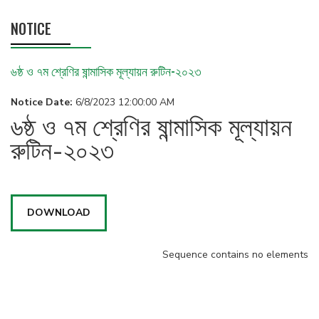
NOTICE
৬ষ্ঠ ও ৭ম শ্রেণির ষান্মাসিক মূল্যায়ন রুটিন-২০২৩
Notice Date:
6/8/2023 12:00:00 AM
৬ষ্ঠ ও ৭ম শ্রেণির ষান্মাসিক মূল্যায়ন
রুটিন-২০২৩
DOWNLOAD
Sequence contains no elements