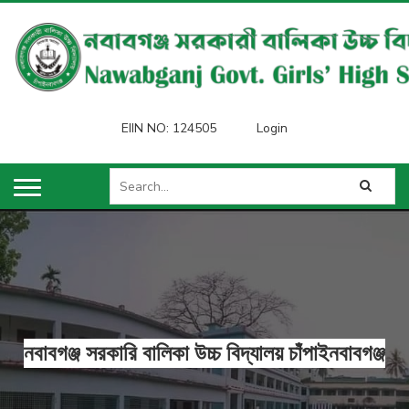
EIIN NO: 124505
Login
নবাবগঞ্জ সরকারি বালিকা উচ্চ বিদ্যালয় চাঁপাইনবাবগঞ্জ