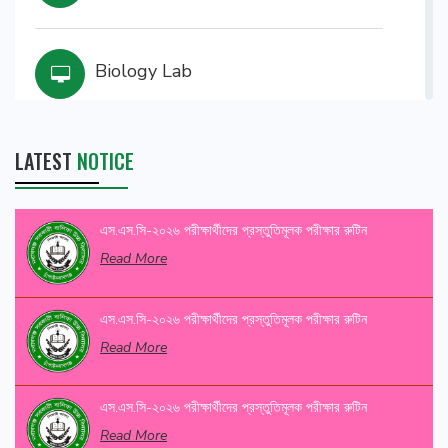
Biology Lab
LATEST
NOTICE
Statistics Lab
এস.এস.সি-২০২৬ পরীক্ষার্থীদের প্রস্তুতিমূলক পরীক্ষার রুটিন
Read More
এস.এস.সি-২০২৬ পরীক্ষার্থীদের প্রস্তুতিমূলক পরীক্ষার রুটিন
Read More
এস.এস.সি-২০২৬ পরীক্ষার্থীদের প্রস্তুতিমূলক পরীক্ষার রুটিন
Read More