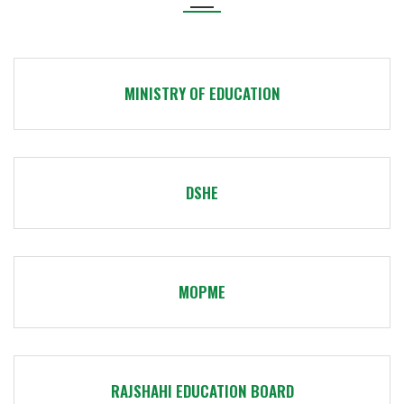
MINISTRY OF EDUCATION
DSHE
MOPME
RAJSHAHI EDUCATION BOARD