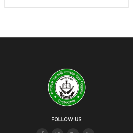
FOLLOW US