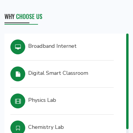
WHY
CHOOSE US
Broadband Internet
Digital Smart Classroom
Physics Lab
Chemistry Lab