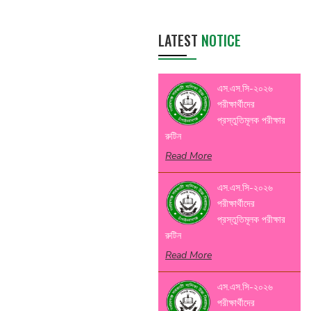
LATEST
NOTICE
এস.এস.সি-২০২৬
পরীক্ষার্থীদের
প্রস্তুতিমূলক পরীক্ষার
রুটিন
Read More
এস.এস.সি-২০২৬
পরীক্ষার্থীদের
প্রস্তুতিমূলক পরীক্ষার
রুটিন
Read More
এস.এস.সি-২০২৬
পরীক্ষার্থীদের