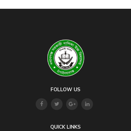
Read More
FOLLOW US
QUICK LINKS