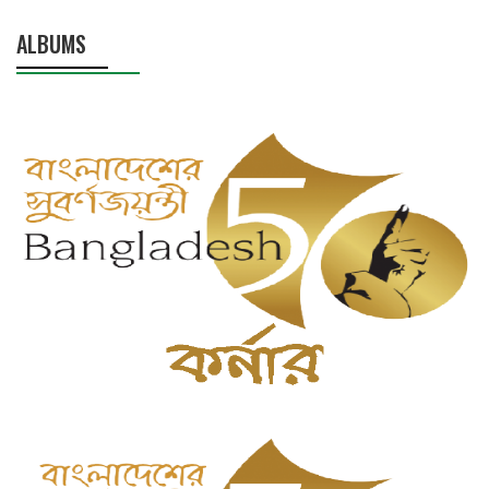
ALBUMS